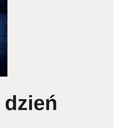
 dzień