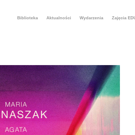
Biblioteka
Aktualności
Wydarzenia
Zajęcia E