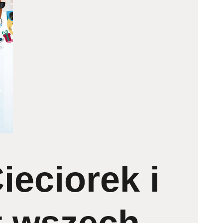
ieciorek i