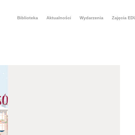
Biblioteka
Aktualności
Wydarzenia
Zajęcia E