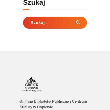
Szukaj
Szukaj:
Gminna Biblioteka Publiczna i Centrum
Kultury w Dopiewie