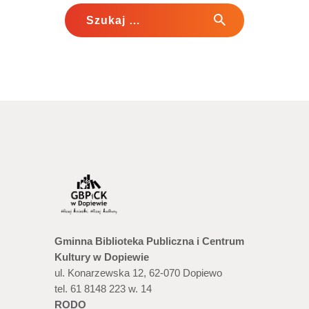
Szukaj:
Gminna Biblioteka Publiczna i Centrum
Kultury w Dopiewie
ul. Konarzewska 12, 62-070 Dopiewo
tel. 61 8148 223 w. 14
RODO