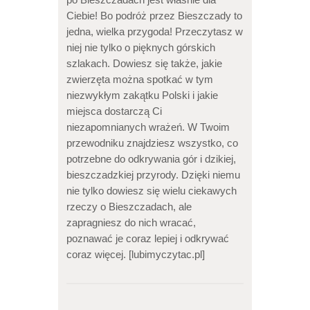
Ciebie! Bo podróż przez Bieszczady to
jedna, wielka przygoda! Przeczytasz w
niej nie tylko o pięknych górskich
szlakach. Dowiesz się także, jakie
zwierzęta można spotkać w tym
niezwykłym zakątku Polski i jakie
miejsca dostarczą Ci
niezapomnianych wrażeń. W Twoim
przewodniku znajdziesz wszystko, co
potrzebne do odkrywania gór i dzikiej,
bieszczadzkiej przyrody. Dzięki niemu
nie tylko dowiesz się wielu ciekawych
rzeczy o Bieszczadach, ale
zapragniesz do nich wracać,
poznawać je coraz lepiej i odkrywać
coraz więcej. [lubimyczytac.pl]