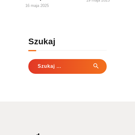
19 maja 2025
16 maja 2025
Szukaj
Szukaj: