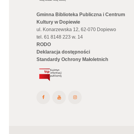
Gminna Biblioteka Publiczna i Centrum
Kultury w Dopiewie
ul. Konarzewska 12, 62-070 Dopiewo
tel. 61 8148 223 w. 14
RODO
Deklaracja dostępności
Standardy Ochrony Małoletnich