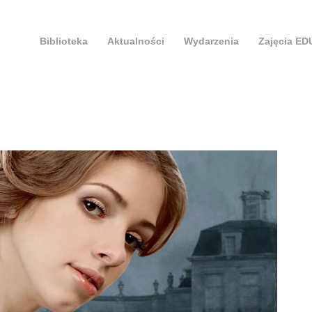
Biblioteka
Aktualności
Wydarzenia
Zajęcia E