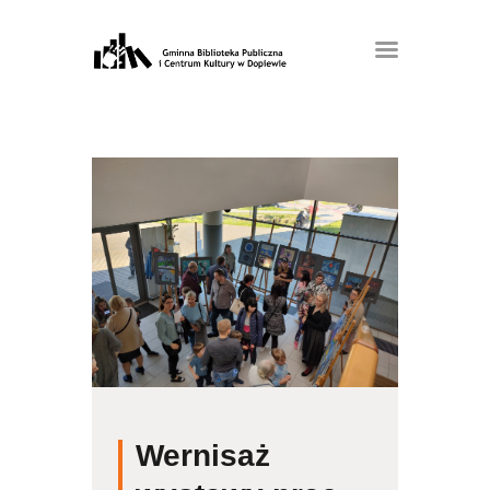
Wernisaż