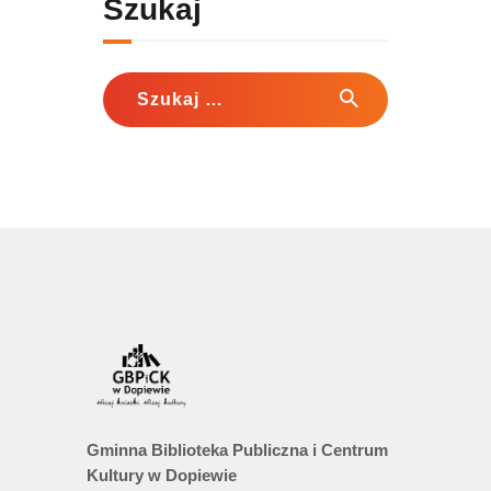
Szukaj
Szukaj:
Gminna Biblioteka Publiczna i Centrum
Kultury w Dopiewie