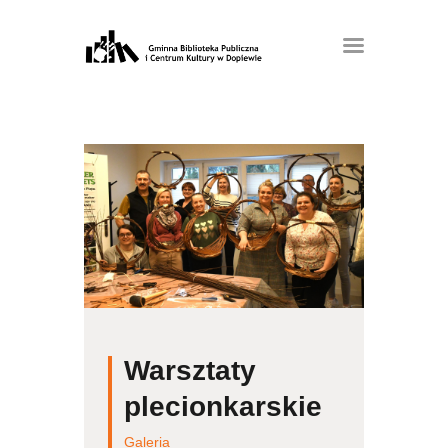
Warsztaty
plecionkarskie
Galeria