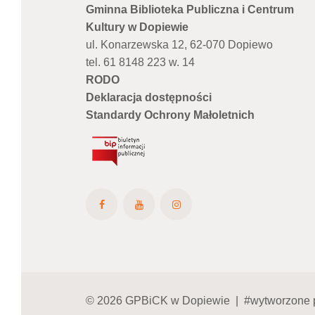
Gminna Biblioteka Publiczna i Centrum
Kultury w Dopiewie
ul. Konarzewska 12, 62-070 Dopiewo
tel. 61 8148 223 w. 14
RODO
Deklaracja dostępności
Standardy Ochrony Małoletnich
© 2026 GPBiCK w Dopiewie | #wytworzone 