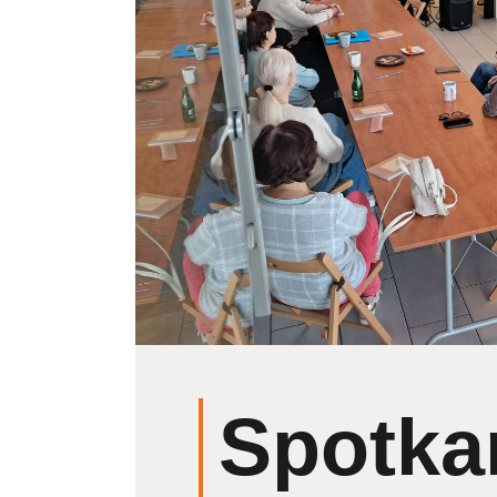
Spotka