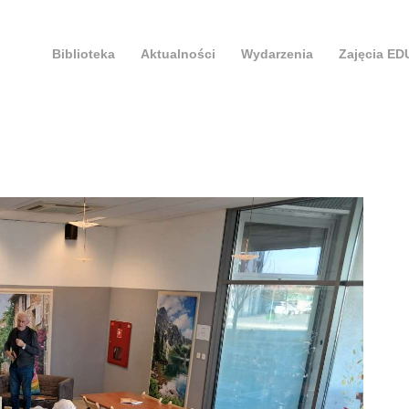
Biblioteka
Aktualności
Wydarzenia
Zajęcia E