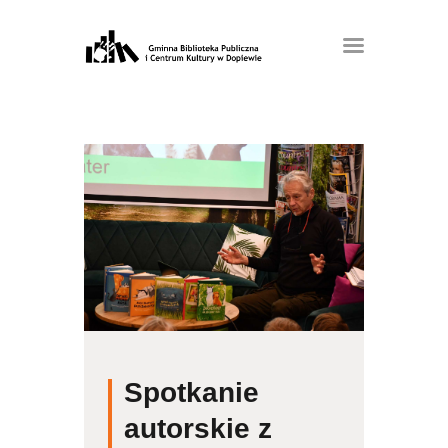
Spotkanie
autorskie z