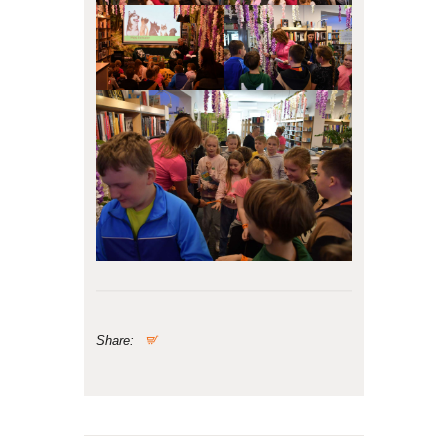
Share: