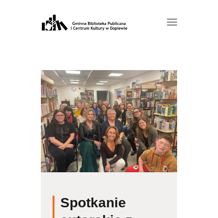
Spotkanie