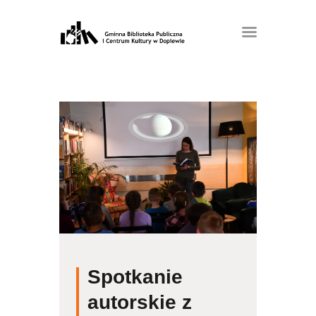
Spotkanie
autorskie z