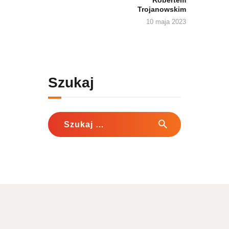
Trojanowskim
10 maja 2023
Szukaj
Szukaj: