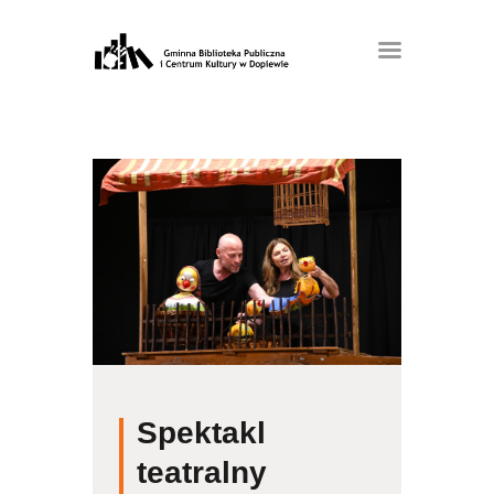
Spektakl
teatralny