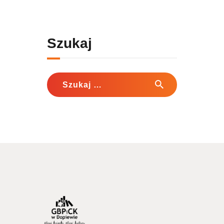
Szukaj
Szukaj: