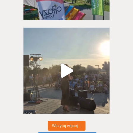
Wczytaj więcej...