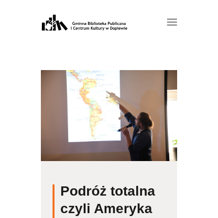
Podróż totalna
czyli Ameryka