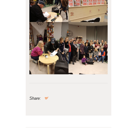
Share:
Nawigacja