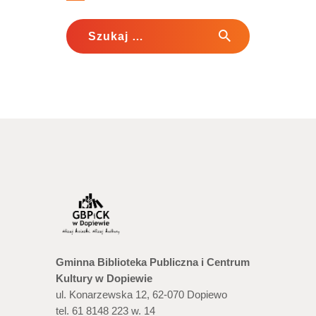
Szukaj:
Gminna Biblioteka Publiczna i Centrum
Kultury w Dopiewie
ul. Konarzewska 12, 62-070 Dopiewo
tel. 61 8148 223 w. 14