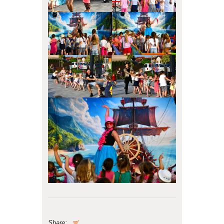
Share: