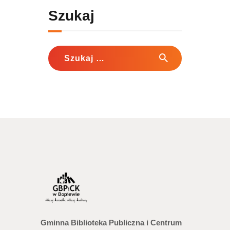
Szukaj
Szukaj:
Gminna Biblioteka Publiczna i Centrum