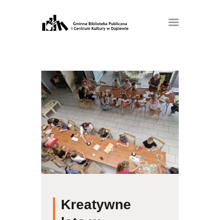
Kreatywne