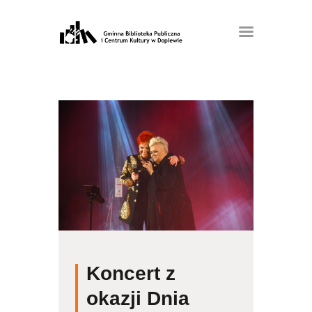
Koncert z
okazji Dnia