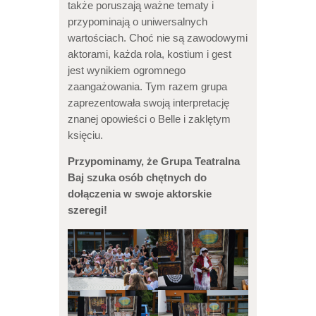
także poruszają ważne tematy i
przypominają o uniwersalnych
wartościach. Choć nie są zawodowymi
aktorami, każda rola, kostium i gest
jest wynikiem ogromnego
zaangażowania. Tym razem grupa
zaprezentowała swoją interpretację
znanej opowieści o Belle i zaklętym
księciu.
Przypominamy, że Grupa Teatralna
Baj szuka osób chętnych do
dołączenia w swoje aktorskie
szeregi!