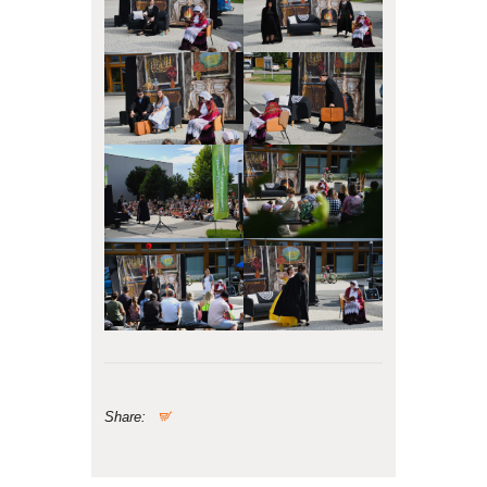
Share: