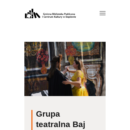
Grupa
teatralna Baj