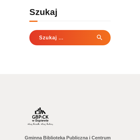
Szukaj
Szukaj:
Gminna Biblioteka Publiczna i Centrum