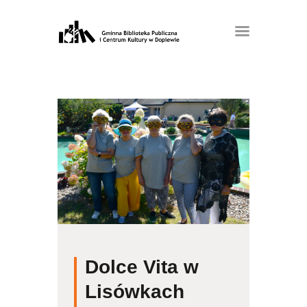
Dolce Vita w
Lisówkach