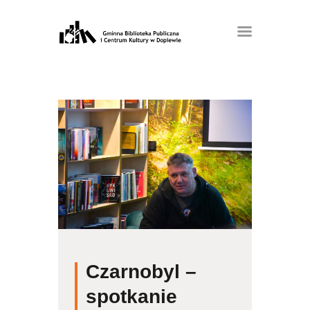
Czarnobyl –
spotkanie