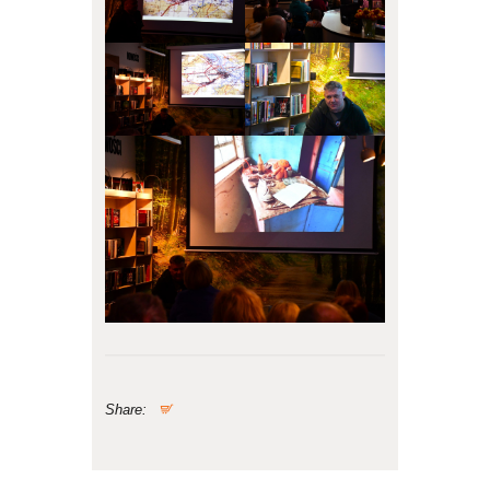
Share: