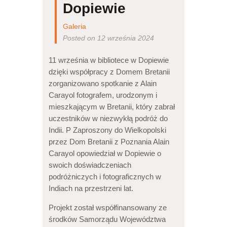
Dopiewie
Galeria
Posted on 12 września 2024
11 września w bibliotece w Dopiewie
dzięki współpracy z Domem Bretanii
zorganizowano spotkanie z Alain
Carayol fotografem, urodzonym i
mieszkającym w Bretanii, który zabrał
uczestników w niezwykłą podróż do
Indii. P Zaproszony do Wielkopolski
przez Dom Bretanii z Poznania Alain
Carayol opowiedział w Dopiewie o
swoich doświadczeniach
podróżniczych i fotograficznych w
Indiach na przestrzeni lat.
Projekt został współfinansowany ze
środków Samorządu Województwa