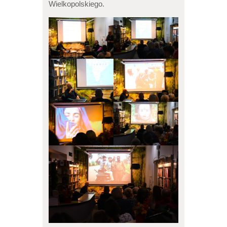
Wielkopolskiego.