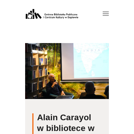
Alain Carayol
w bibliotece w