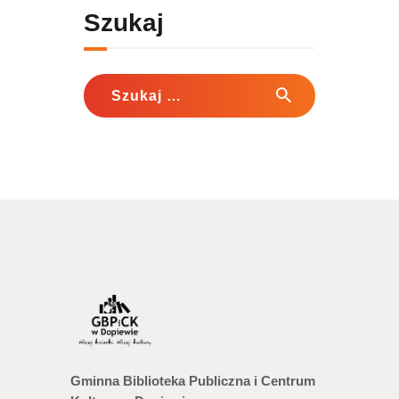
Szukaj
Szukaj:
Gminna Biblioteka Publiczna i Centrum