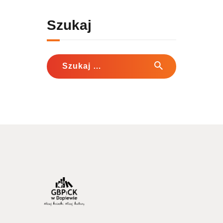
Szukaj
Szukaj: