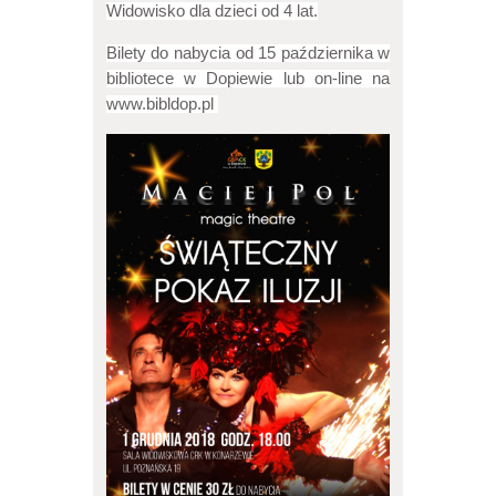
Widowisko dla dzieci od 4 lat.
Bilety do nabycia od 15 października w
bibliotece w Dopiewie lub on-line na
www.bibldop.pl