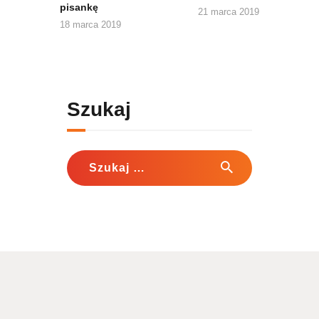
pisankę
21 marca 2019
18 marca 2019
Szukaj
Szukaj: