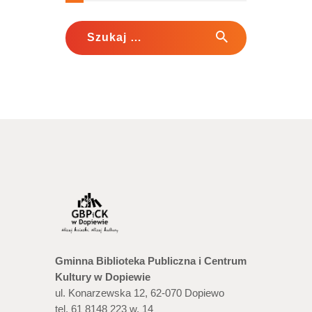
Szukaj:
Gminna Biblioteka Publiczna i Centrum
Kultury w Dopiewie
ul. Konarzewska 12, 62-070 Dopiewo
tel. 61 8148 223 w. 14