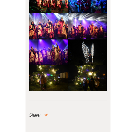
Share: