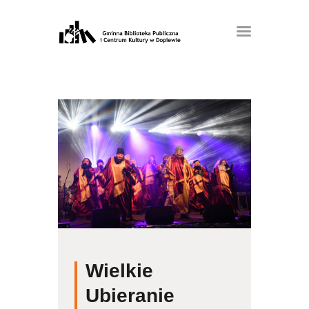
Wielkie
Ubieranie