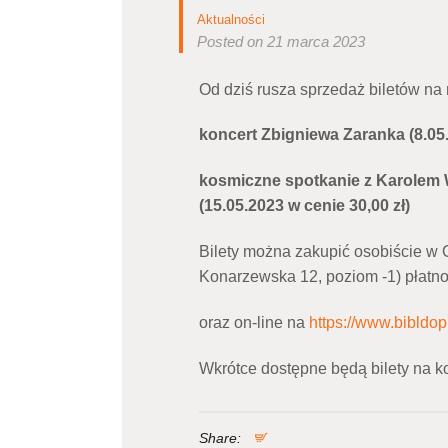
Aktualności
Posted on 21 marca 2023
Od dziś rusza sprzedaż biletów na 
koncert Zbigniewa Zaranka (8.05
kosmiczne spotkanie z Karolem 
(15.05.2023 w cenie 30,00 zł)
Bilety można zakupić osobiście w 
Konarzewska 12, poziom -1) płatno
oraz on-line na
https://www.bibldop.
Wkrótce dostępne będą bilety na k
Share: