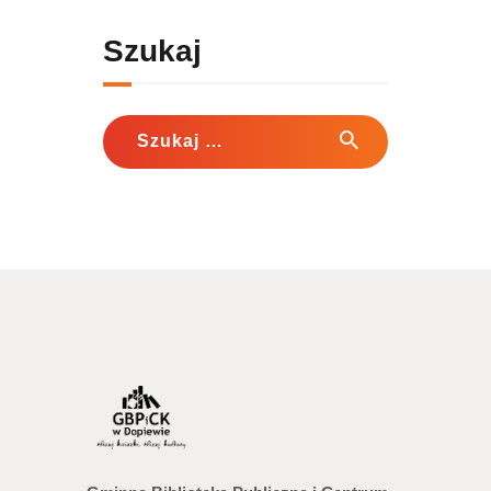
Szukaj
Szukaj: