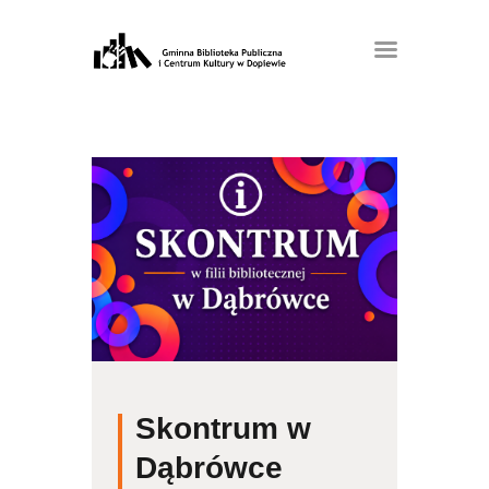
Skontrum w
Dąbrówce