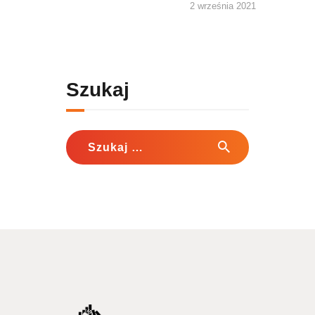
2 września 2021
Szukaj
Szukaj: