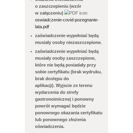
o zaszczepieniu (wzór
w załączeniu)
oswiadczenie-covid-pozegnanie-
lata.pdf
zaświadczenie wypełniać będą
musiały osoby niezaszczepione.
zaświadczenie wypełniać będą
musiały osoby zaszczepione,
które nie będą posiadały przy
sobie certyfikatu (brak wydruku,
brak dostępu do
aplikacji). Wyjscie ze terenu
wydarzenia do strefy
gastronoimicznej i ponowny
powrót wymagać będzie
ponownego okazania certyfikatu
lub ponownego złożenia
oświadczenia.