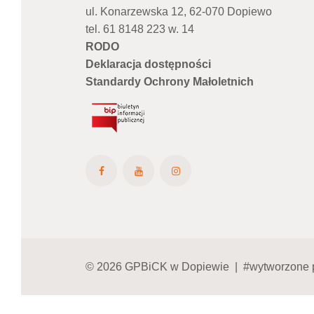
ul. Konarzewska 12, 62-070 Dopiewo
tel. 61 8148 223 w. 14
RODO
Deklaracja dostępności
Standardy Ochrony Małoletnich
© 2026 GPBiCK w Dopiewie | #wytworzone 