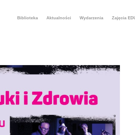
Biblioteka
Aktualności
Wydarzenia
Zajęcia E