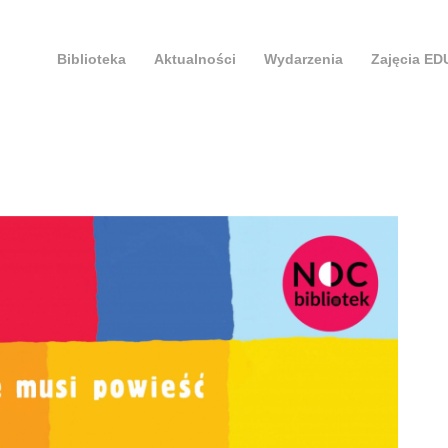
Biblioteka
Aktualności
Wydarzenia
Zajęcia E