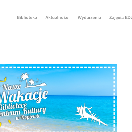
Biblioteka
Aktualności
Wydarzenia
Zajęcia E