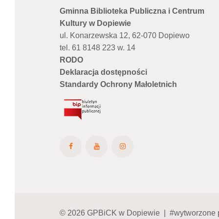
Gminna Biblioteka Publiczna i Centrum
Kultury w Dopiewie
ul. Konarzewska 12, 62-070 Dopiewo
tel. 61 8148 223 w. 14
RODO
Deklaracja dostępności
Standardy Ochrony Małoletnich
© 2026 GPBiCK w Dopiewie | #wytworzone 