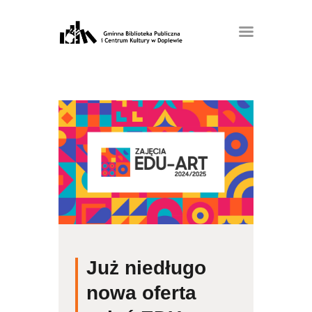
Już niedługo
nowa oferta