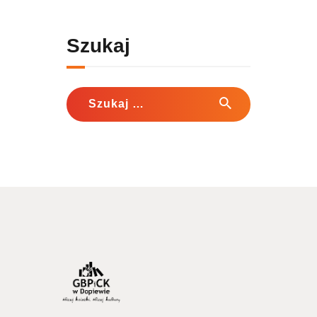
Szukaj
Szukaj: