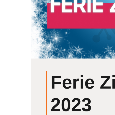
Ferie 
2023