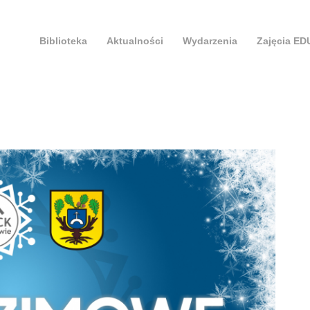
Biblioteka
Aktualności
Wydarzenia
Zajęcia E