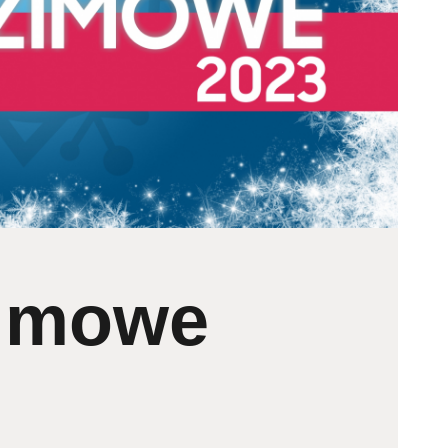
Zimowe