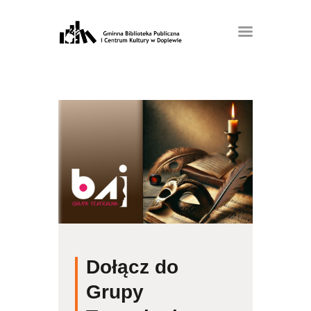
Dołącz do
Grupy