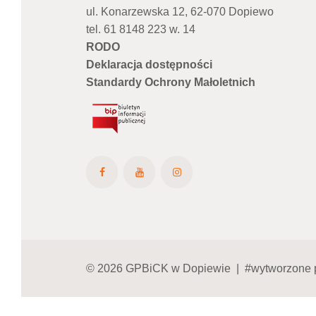
ul. Konarzewska 12, 62-070 Dopiewo
tel. 61 8148 223 w. 14
RODO
Deklaracja dostępności
Standardy Ochrony Małoletnich
© 2026 GPBiCK w Dopiewie | #wytworzone 