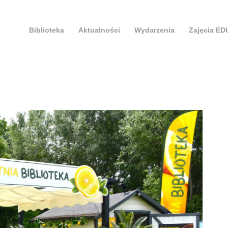
Biblioteka
Aktualności
Wydarzenia
Zajęcia E