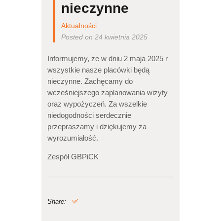
nieczynne
Aktualności
Posted on 24 kwietnia 2025
Informujemy, że w dniu 2 maja 2025 r
wszystkie nasze placówki będą
nieczynne. Zachęcamy do
wcześniejszego zaplanowania wizyty
oraz wypożyczeń. Za wszelkie
niedogodności serdecznie
przepraszamy i dziękujemy za
wyrozumiałość.
Zespół GBPiCK
Share: