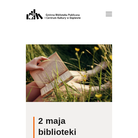
2 maja
biblioteki