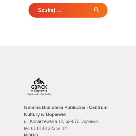
Szukaj:
Gminna Biblioteka Publiczna i Centrum
Kultury w Dopiewie
ul. Konarzewska 12, 62-070 Dopiewo
tel. 61 8148 223 w. 14
RODO